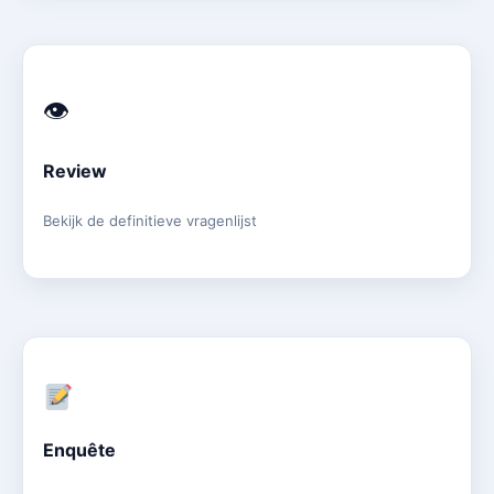
👁
Review
Bekijk de definitieve vragenlijst
Enquête