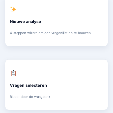
Nieuwe analyse
4-stappen wizard om een vragenlijst op te bouwen
Vragen selecteren
Blader door de vraagbank