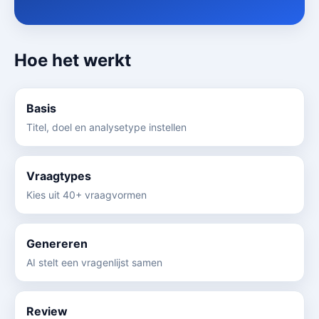
Hoe het werkt
Basis
Titel, doel en analysetype instellen
Vraagtypes
Kies uit 40+ vraagvormen
Genereren
AI stelt een vragenlijst samen
Review