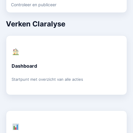
Controleer en publiceer
Verken Claralyse
Dashboard
Startpunt met overzicht van alle acties