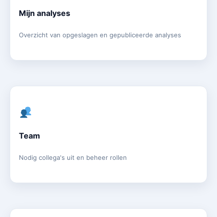
Mijn analyses
Overzicht van opgeslagen en gepubliceerde analyses
Team
Nodig collega's uit en beheer rollen