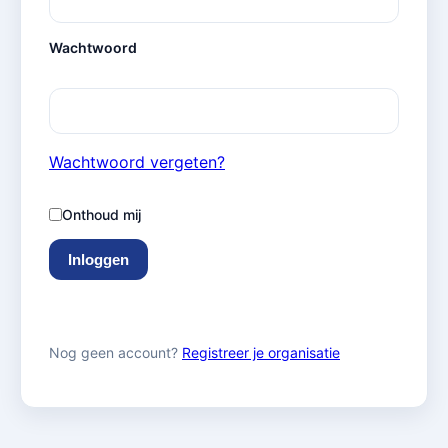
Wachtwoord
Wachtwoord vergeten?
Onthoud mij
Inloggen
Nog geen account?
Registreer je organisatie