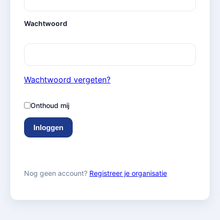
Wachtwoord
Wachtwoord vergeten?
Onthoud mij
Inloggen
Nog geen account?
Registreer je organisatie